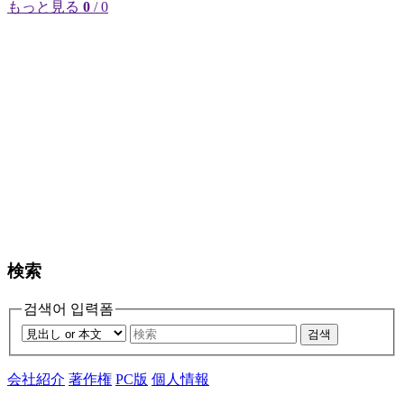
もっと見る
0
/ 0
検索
검색어 입력폼
검색
会社紹介
著作権
PC版
個人情報