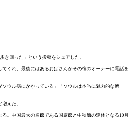
ず歩き回った」という投稿をシェアした。
してくれ、最後にはあるおばさんがその宿のオーナーに電話を
がソウル病にかかっている」「ソウルは本当に魅力的な所」
ど増えた。
れる。中国最大の名節である国慶節と中秋節の連休となる10月