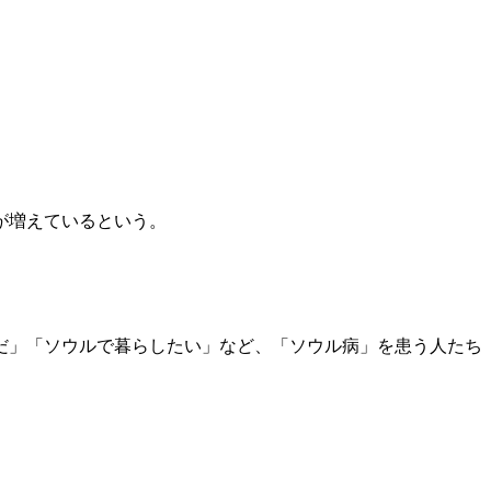
が増えているという。
だ」「ソウルで暮らしたい」など、「ソウル病」を患う人たち