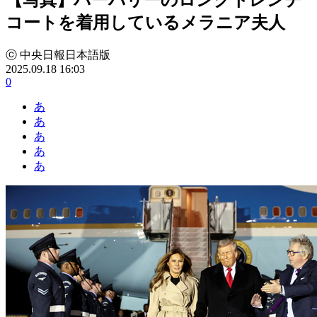
コートを着用しているメラニア夫人
ⓒ 中央日報日本語版
2025.09.18 16:03
0
あ
あ
あ
あ
あ