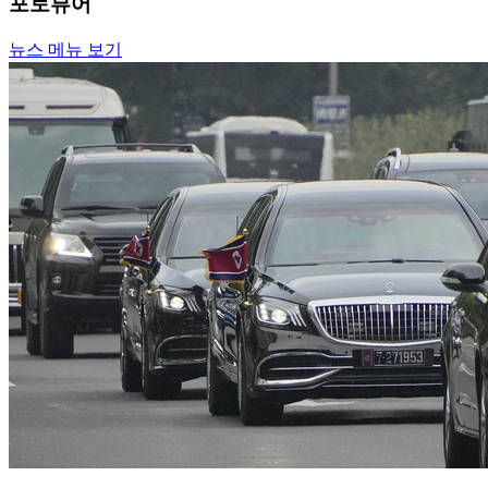
포토뷰어
뉴스 메뉴 보기