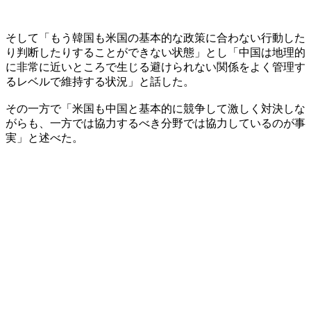
そして「もう韓国も米国の基本的な政策に合わない行動した
り判断したりすることができない状態」とし「中国は地理的
に非常に近いところで生じる避けられない関係をよく管理す
るレベルで維持する状況」と話した。
その一方で「米国も中国と基本的に競争して激しく対決しな
がらも、一方では協力するべき分野では協力しているのが事
実」と述べた。