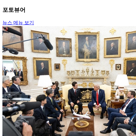
포토뷰어
뉴스 메뉴 보기