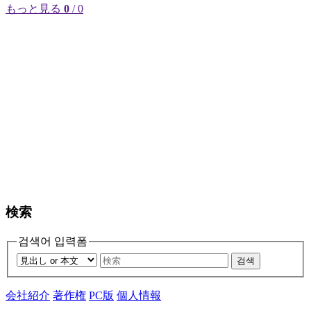
もっと見る
0
/ 0
検索
검색어 입력폼
검색
会社紹介
著作権
PC版
個人情報