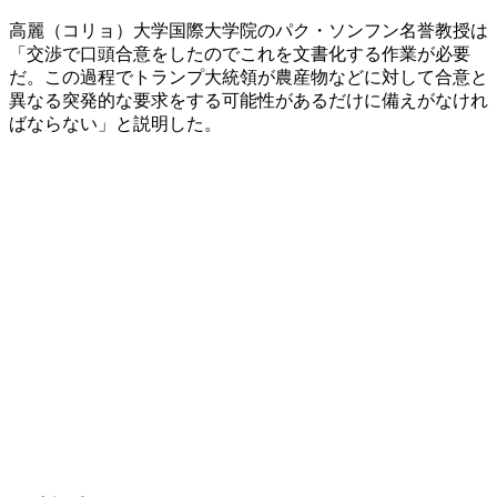
高麗（コリョ）大学国際大学院のパク・ソンフン名誉教授は
「交渉で口頭合意をしたのでこれを文書化する作業が必要
だ。この過程でトランプ大統領が農産物などに対して合意と
異なる突発的な要求をする可能性があるだけに備えがなけれ
ばならない」と説明した。