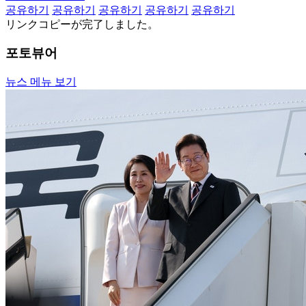
공유하기
공유하기
공유하기
공유하기
공유하기
リンクコピーが完了しました。
포토뷰어
뉴스 메뉴 보기