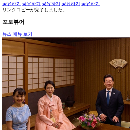
공유하기
공유하기
공유하기
공유하기
공유하기
リンクコピーが完了しました。
포토뷰어
뉴스 메뉴 보기