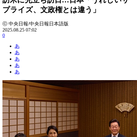
プライズ、文政権とは違う」
ⓒ 中央日報/中央日報日本語版
2025.08.25 07:02
0
あ
あ
あ
あ
あ