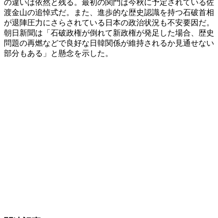
の違いは依然と残る。最初の関門は今秋に予定されている佐
渡金山の追悼式だ。また、進歩的な歴史認識を持つ石破首相
が退陣圧力にさらされている日本の政治状況も不安要因だ。
朝日新聞は「石破政権が倒れて新政権が発足した場合、歴史
問題の再燃などで良好な日韓関係が維持されるか見通せない
部分もある」と懸念を示した。