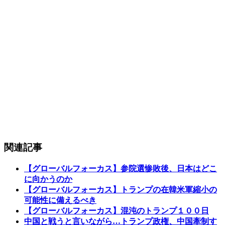
関連記事
【グローバルフォーカス】参院選惨敗後、日本はどこ
に向かうのか
【グローバルフォーカス】トランプの在韓米軍縮小の
可能性に備えるべき
【グローバルフォーカス】混沌のトランプ１００日
中国と戦うと言いながら…トランプ政権、中国牽制す