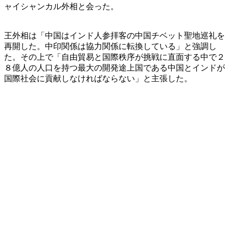
ャイシャンカル外相と会った。
王外相は「中国はインド人参拝客の中国チベット聖地巡礼を
再開した。中印関係は協力関係に転換している」と強調し
た。その上で「自由貿易と国際秩序が挑戦に直面する中で２
８億人の人口を持つ最大の開発途上国である中国とインドが
国際社会に貢献しなければならない」と主張した。