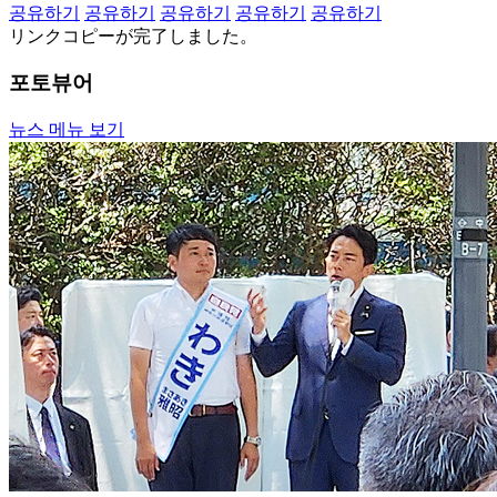
공유하기
공유하기
공유하기
공유하기
공유하기
リンクコピーが完了しました。
포토뷰어
뉴스 메뉴 보기