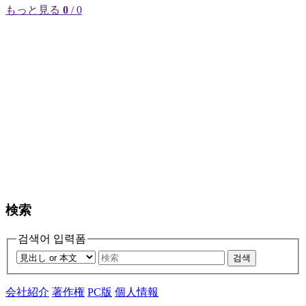
もっと見る
0
/ 0
検索
검색어 입력폼
검색
会社紹介
著作権
PC版
個人情報