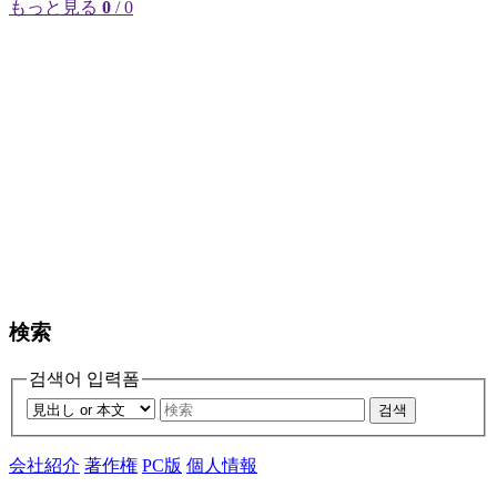
もっと見る
0
/ 0
検索
검색어 입력폼
검색
会社紹介
著作権
PC版
個人情報