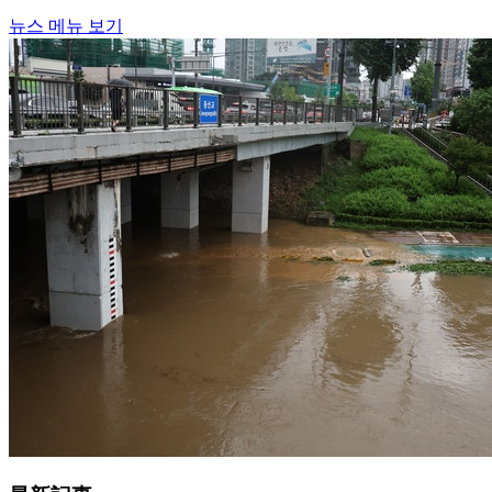
뉴스 메뉴 보기