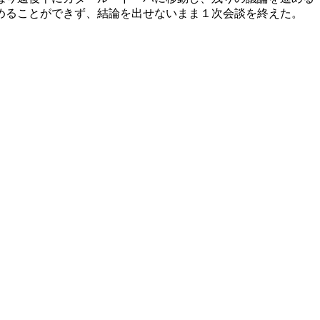
めることができず、結論を出せないまま１次会談を終えた。