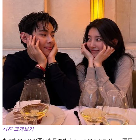
사진 크게보기