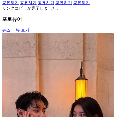
공유하기
공유하기
공유하기
공유하기
공유하기
リンクコピーが完了しました。
포토뷰어
뉴스 메뉴 보기