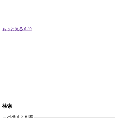
もっと見る
0
/ 0
検索
검색어 입력폼