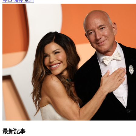
뉴스 메뉴 보기
最新記事