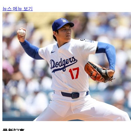
뉴스 메뉴 보기