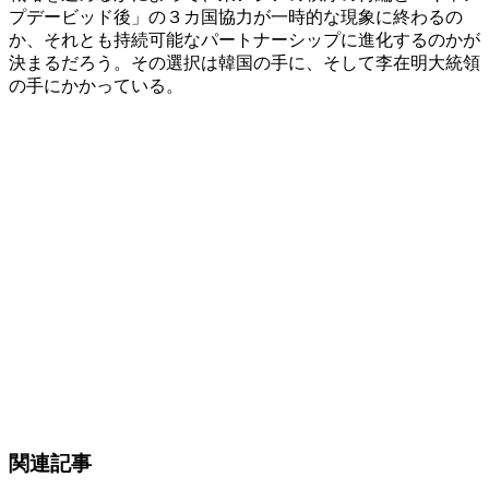
プデービッド後」の３カ国協力が一時的な現象に終わるの
か、それとも持続可能なパートナーシップに進化するのかが
決まるだろう。その選択は韓国の手に、そして李在明大統領
の手にかかっている。
関連記事