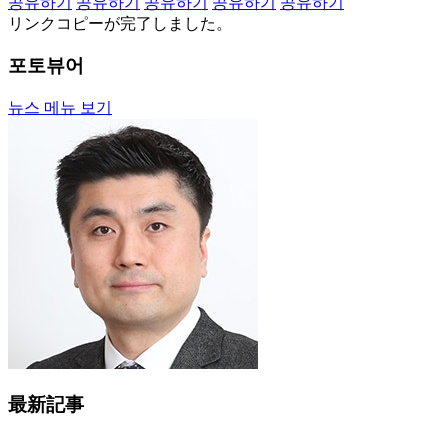
공유하기
공유하기
공유하기
공유하기
공유하기
リンクコピーが完了しました。
포토뷰어
뉴스 메뉴 보기
最新記事