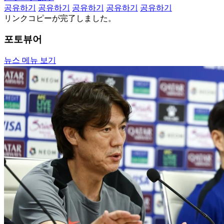
공유하기
공유하기
공유하기
공유하기
공유하기
リンクコピーが完了しました。
포토뷰어
뉴스 메뉴 보기