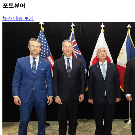
포토뷰어
뉴스 메뉴 보기