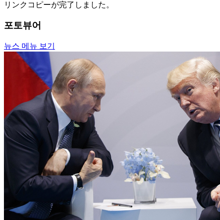
リンクコピーが完了しました。
포토뷰어
뉴스 메뉴 보기