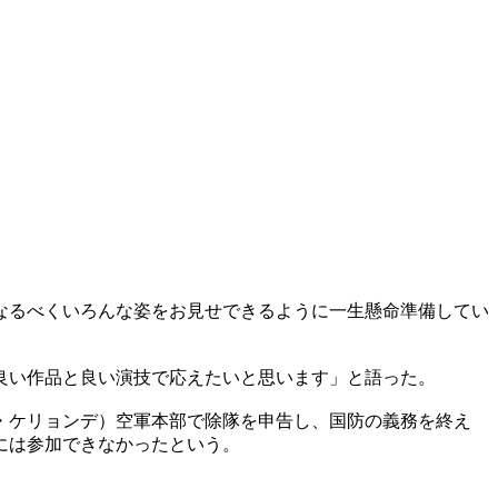
なるべくいろんな姿をお見せできるように一生懸命準備してい
い作品と良い演技で応えたいと思います」と語った。​
・ケリョンデ）空軍本部で除隊を申告し、国防の義務を終え
には参加できなかったという。