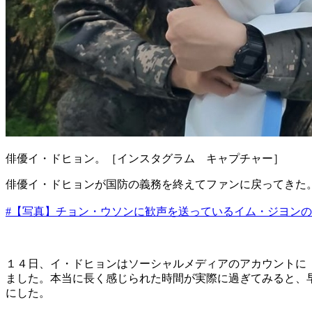
俳優イ・ドヒョン。［インスタグラム キャプチャー］
俳優イ・ドヒョンが国防の義務を終えてファンに戻ってきた
#【写真】チョン・ウソンに歓声を送っているイム・ジヨン
１４日、イ・ドヒョンはソーシャルメディアのアカウントに
ました。本当に長く感じられた時間が実際に過ぎてみると、
にした。