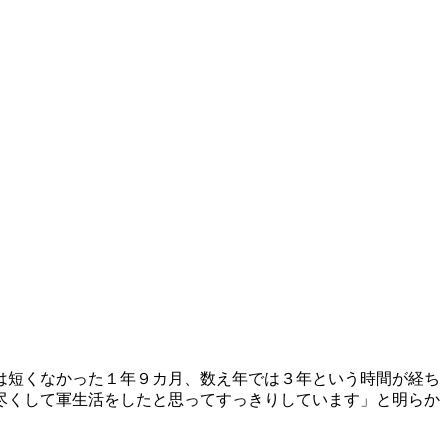
は短くなかった１年９カ月、数え年では３年という時間が経ち
尽くして軍生活をしたと思ってすっきりしています」と明らか