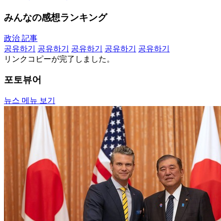
みんなの感想ランキング
政治 記事
공유하기
공유하기
공유하기
공유하기
공유하기
リンクコピーが完了しました。
포토뷰어
뉴스 메뉴 보기