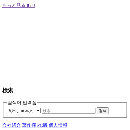
もっと見る
0
/ 0
検索
검색어 입력폼
검색
会社紹介
著作権
PC版
個人情報