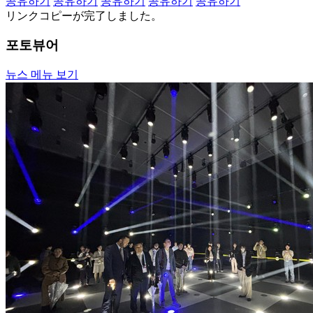
공유하기
공유하기
공유하기
공유하기
공유하기
リンクコピーが完了しました。
포토뷰어
뉴스 메뉴 보기