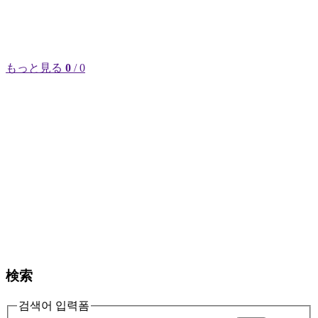
もっと見る
0
/ 0
検索
검색어 입력폼