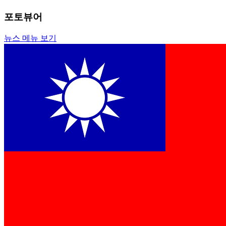
포토뷰어
뉴스 메뉴 보기