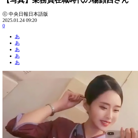
ⓒ 中央日報日本語版
2025.01.24 09:20
0
あ
あ
あ
あ
あ