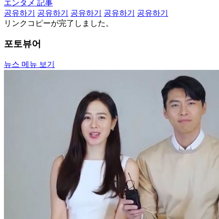
エンタメ 記事
공유하기
공유하기
공유하기
공유하기
공유하기
リンクコピーが完了しました。
포토뷰어
뉴스 메뉴 보기