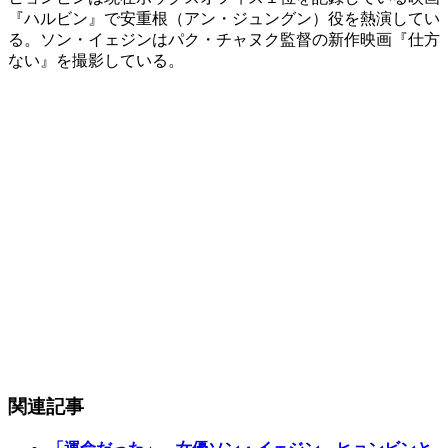
『ハルビン』で安重根（アン・ジュングン）役を熱演してい
る。ソン・イェジンはパク・チャヌク監督の新作映画『仕方
ない』を撮影している。
関連記事