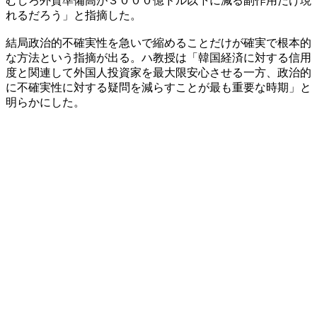
むしろ外貨準備高が３０００億ドル以下に減る副作用だけ現
れるだろう」と指摘した。
結局政治的不確実性を急いで縮めることだけが確実で根本的
な方法という指摘が出る。ハ教授は「韓国経済に対する信用
度と関連して外国人投資家を最大限安心させる一方、政治的
に不確実性に対する疑問を減らすことが最も重要な時期」と
明らかにした。