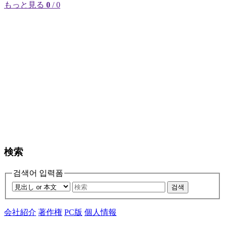
もっと見る
0
/ 0
検索
검색어 입력폼
검색
会社紹介
著作権
PC版
個人情報