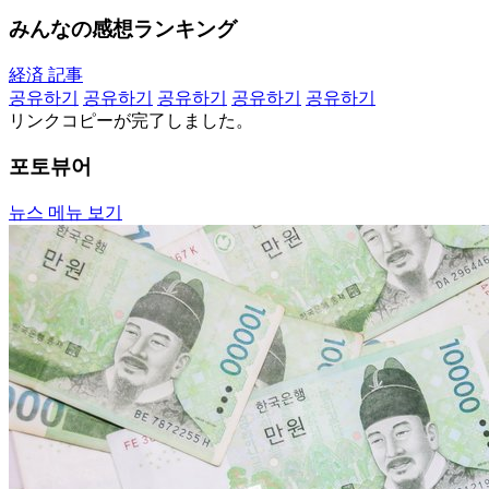
みんなの感想ランキング
経済 記事
공유하기
공유하기
공유하기
공유하기
공유하기
リンクコピーが完了しました。
포토뷰어
뉴스 메뉴 보기