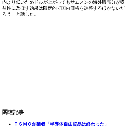
内より低いためドルが上がってもサムスンの海外販売分が収
益性に及ぼす効果は限定的で国内価格を調整するほかないだ
ろう」と話した。
関連記事
ＴＳＭＣ創業者「半導体自由貿易は終わった」