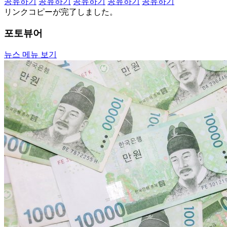
공유하기
공유하기
공유하기
공유하기
공유하기
リンクコピーが完了しました。
포토뷰어
뉴스 메뉴 보기