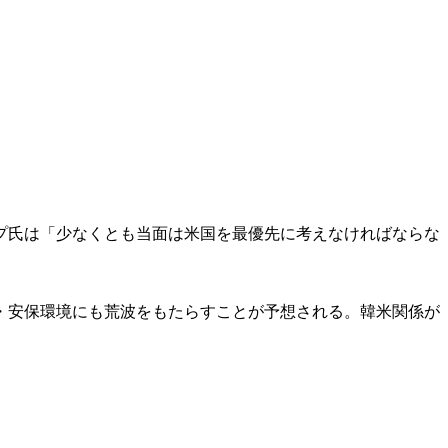
プ氏は「少なくとも当面は米国を最優先に考えなければならな
・安保環境にも荒波をもたらすことが予想される。韓米関係が