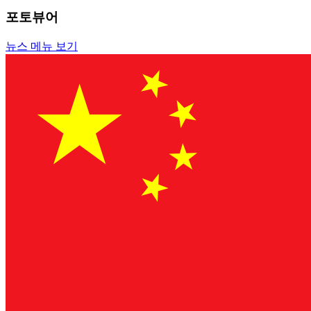
포토뷰어
뉴스 메뉴 보기