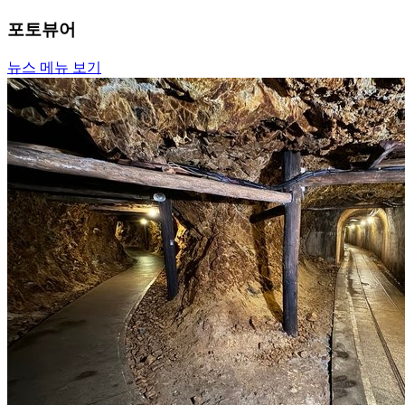
포토뷰어
뉴스 메뉴 보기