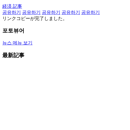
経済 記事
공유하기
공유하기
공유하기
공유하기
공유하기
リンクコピーが完了しました。
포토뷰어
뉴스 메뉴 보기
最新記事