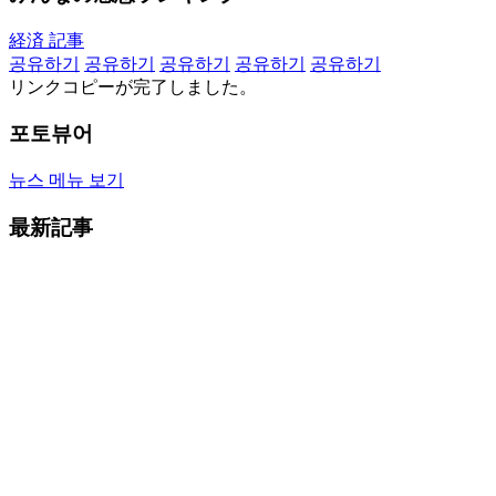
経済 記事
공유하기
공유하기
공유하기
공유하기
공유하기
リンクコピーが完了しました。
포토뷰어
뉴스 메뉴 보기
最新記事