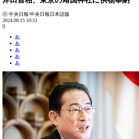
ⓒ 中央日報/中央日報日本語版
2024.08.15 10:33
0
あ
あ
あ
あ
あ