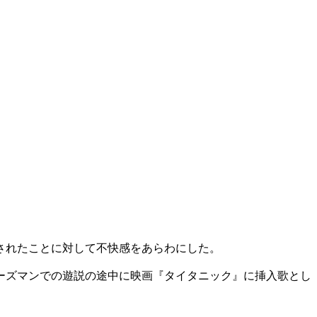
されたことに対して不快感をあらわにした。
ーズマンでの遊説の途中に映画『タイタニック』に挿入歌とし