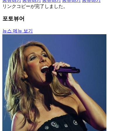
공유하기
공유하기
공유하기
공유하기
공유하기
リンクコピーが完了しました。
포토뷰어
뉴스 메뉴 보기