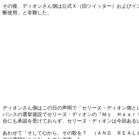
その後、ディオンさん側は公式Ｘ（旧ツイッター）およびイ
断使用」と非難した。
ディオンさん側はこの日の声明で「セリーヌ・ディオン側と
バンスの選挙遊説でセリーヌ・ディオンの『Ｍｙ Ｈｅａｒ
合にも承認を受けておらず、セリーヌ・ディオンは今回ある
あわせて「そして心から、その歌を？ （ＡＮＤ ＲＥＡＬ