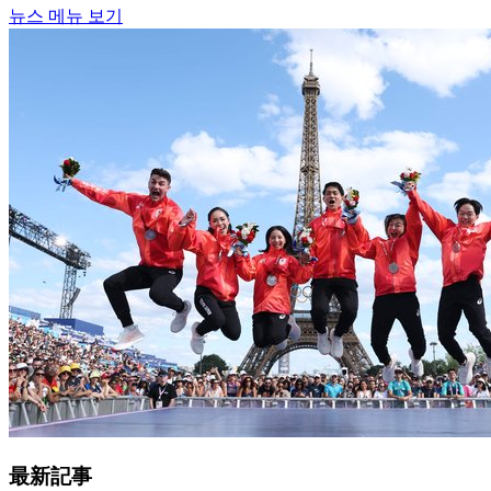
뉴스 메뉴 보기
最新記事