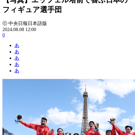
フィギュア選手団
ⓒ 中央日報日本語版
2024.08.08 12:00
0
あ
あ
あ
あ
あ