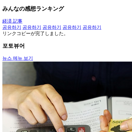
みんなの感想ランキング
経済 記事
공유하기
공유하기
공유하기
공유하기
공유하기
リンクコピーが完了しました。
포토뷰어
뉴스 메뉴 보기