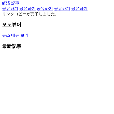
経済 記事
공유하기
공유하기
공유하기
공유하기
공유하기
リンクコピーが完了しました。
포토뷰어
뉴스 메뉴 보기
最新記事