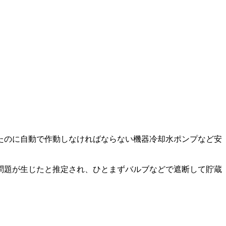
たのに自動で作動しなければならない機器冷却水ポンプなど安
問題が生じたと推定され、ひとまずバルブなどで遮断して貯蔵