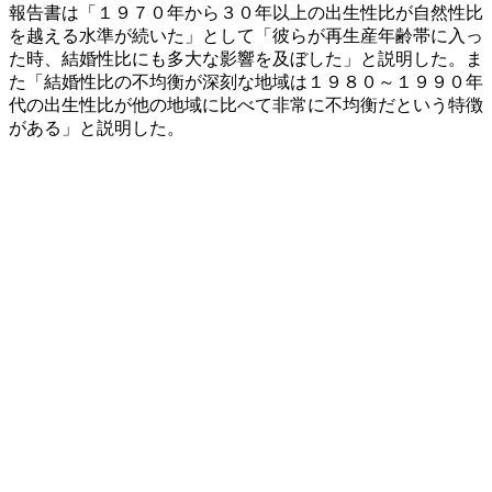
報告書は「１９７０年から３０年以上の出生性比が自然性比
を越える水準が続いた」として「彼らが再生産年齢帯に入っ
た時、結婚性比にも多大な影響を及ぼした」と説明した。ま
た「結婚性比の不均衡が深刻な地域は１９８０～１９９０年
代の出生性比が他の地域に比べて非常に不均衡だという特徴
がある」と説明した。