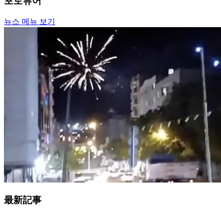
포토뷰어
뉴스 메뉴 보기
最新記事