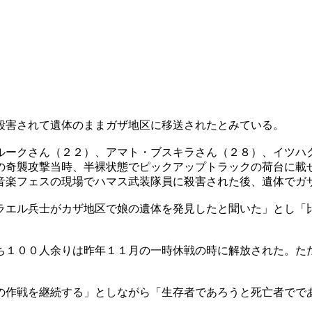
殺害されて遺体のままガザ地区に移送されたとみている。
ルークさん（２２）、アマト・ブスキラさん（２８）、イツハ
の奇襲攻撃当時、半裸状態でピックアップトラックの荷台に載
音楽フェスの現場でハマス武装隊員に殺害された後、遺体でガ
ラエル兵士がカザ地区で娘の遺体を発見したと聞いた」とし「
ち１００人余りは昨年１１月の一時休戦の時に解放された。た
の作戦を継続する」としながら「生存者であろうと死亡者でで