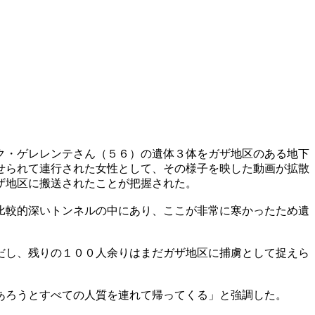
ク・ゲレレンテさん（５６）の遺体３体をガザ地区のある地下
せられて連行された女性として、その様子を映した動画が拡散
ザ地区に搬送されたことが把握された。
比較的深いトンネルの中にあり、ここが非常に寒かったため遺
だし、残りの１００人余りはまだガザ地区に捕虜として捉えら
あろうとすべての人質を連れて帰ってくる」と強調した。