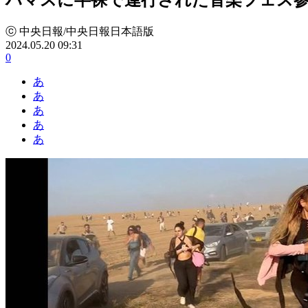
ⓒ 中央日報/中央日報日本語版
2024.05.20 09:31
0
あ
あ
あ
あ
あ