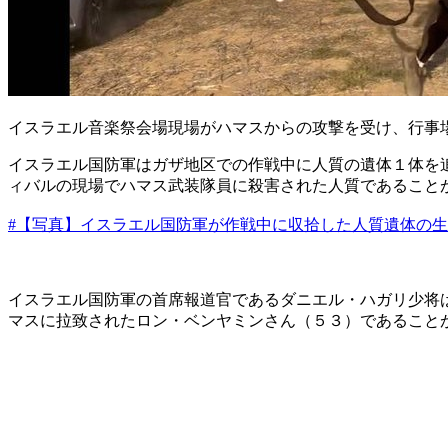
イスラエル音楽祭会場現場がハマスからの攻撃を受け、行事
イスラエル国防軍はガザ地区での作戦中に人質の遺体１体を
ィバルの現場でハマス武装隊員に殺害された人質であること
#【写真】イスラエル国防軍が作戦中に収拾した人質遺体の
イスラエル国防軍の首席報道官であるダニエル・ハガリ少将
マスに拉致されたロン・ベンヤミンさん（５３）であること