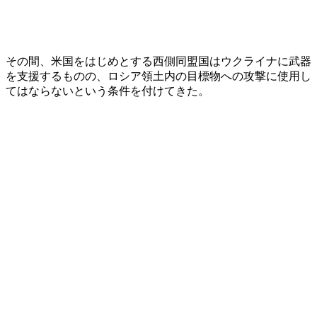
その間、米国をはじめとする西側同盟国はウクライナに武器
を支援するものの、ロシア領土内の目標物への攻撃に使用し
てはならないという条件を付けてきた。