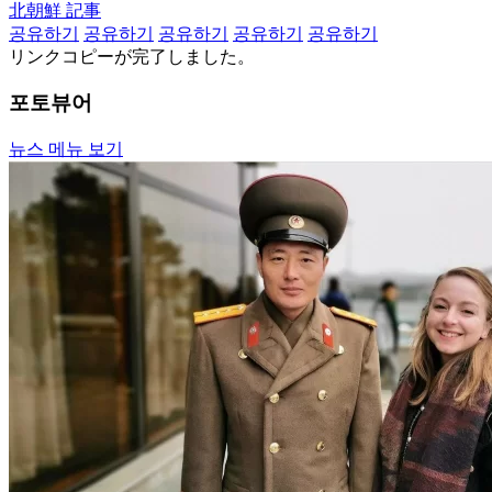
北朝鮮 記事
공유하기
공유하기
공유하기
공유하기
공유하기
リンクコピーが完了しました。
포토뷰어
뉴스 메뉴 보기